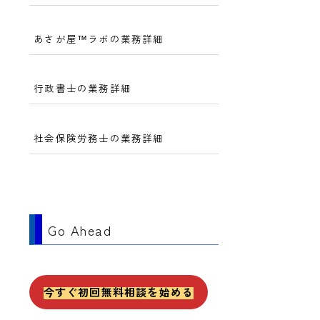
あさが屋™ラボの業務詳細
行政書士の業務詳細
社会保険労務士の業務詳細
Go Ahead
今すぐ初回無料相談を始める