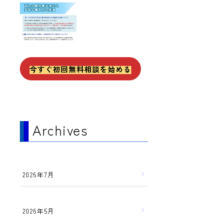
今すぐ初回無料相談を始める
Archives
2026年7月
2026年5月