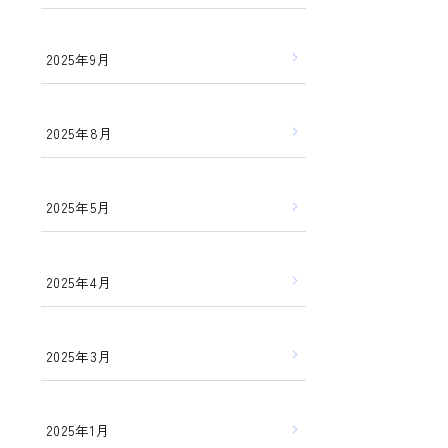
2025年9月
2025年8月
2025年5月
2025年4月
2025年3月
2025年1月