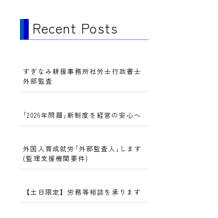
Recent Posts
すぎなみ耕援事務所社労士行政書士
外部監査
｢2026年問題｣新制度を経営の安心へ
外国人育成就労｢外部監査人｣します
(監理支援機関要件)
【土日限定】労務等相談を承ります