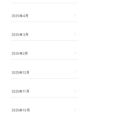
2026年4月
2026年3月
2026年2月
2025年12月
2025年11月
2025年10月