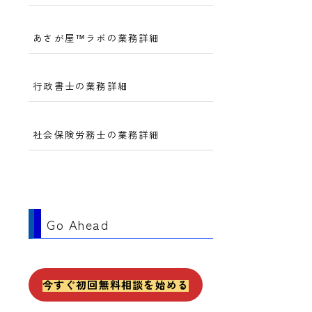
あさが屋™ラボの業務詳細
行政書士の業務詳細
社会保険労務士の業務詳細
Go Ahead
今すぐ初回無料相談を始める