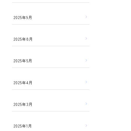
2025年9月
2025年8月
2025年5月
2025年4月
2025年3月
2025年1月