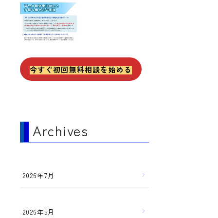
今すぐ初回無料相談を始める
Archives
2026年7月
2026年5月