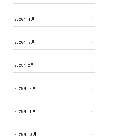
2026年4月
2026年3月
2026年2月
2025年12月
2025年11月
2025年10月