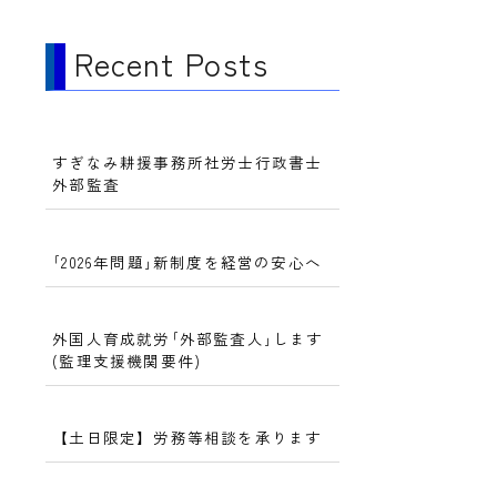
Recent Posts
すぎなみ耕援事務所社労士行政書士
外部監査
｢2026年問題｣新制度を経営の安心へ
外国人育成就労｢外部監査人｣します
(監理支援機関要件)
【土日限定】労務等相談を承ります