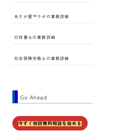
あさが屋™ラボの業務詳細
行政書士の業務詳細
社会保険労務士の業務詳細
Go Ahead
今すぐ初回無料相談を始める