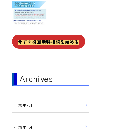
今すぐ初回無料相談を始める
Archives
2026年7月
2026年5月