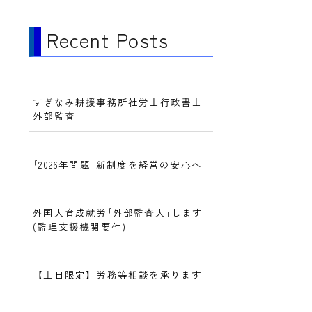
Recent Posts
すぎなみ耕援事務所社労士行政書士
外部監査
｢2026年問題｣新制度を経営の安心へ
外国人育成就労｢外部監査人｣します
(監理支援機関要件)
【土日限定】労務等相談を承ります