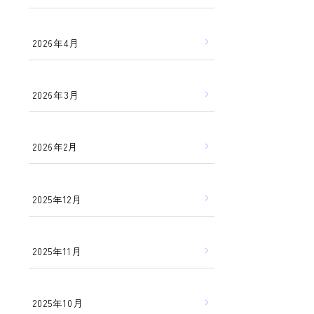
2026年4月
2026年3月
2026年2月
2025年12月
2025年11月
2025年10月