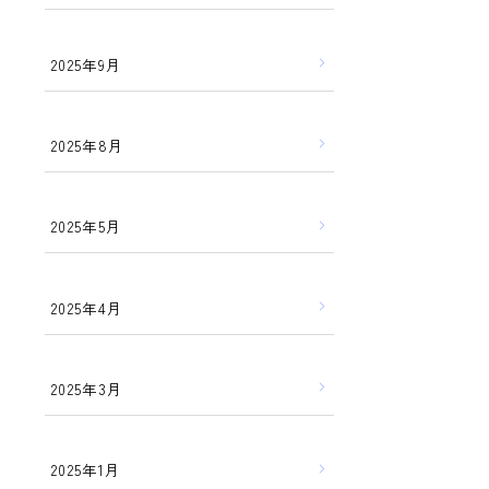
2025年9月
2025年8月
2025年5月
2025年4月
2025年3月
2025年1月