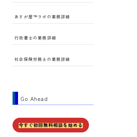
あさが屋™ラボの業務詳細
行政書士の業務詳細
社会保険労務士の業務詳細
Go Ahead
今すぐ初回無料相談を始める