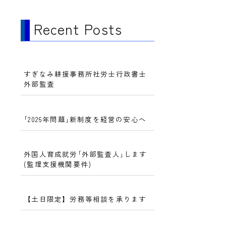
Recent Posts
すぎなみ耕援事務所社労士行政書士
外部監査
｢2026年問題｣新制度を経営の安心へ
外国人育成就労｢外部監査人｣します
(監理支援機関要件)
【土日限定】労務等相談を承ります