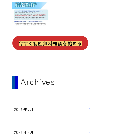
今すぐ初回無料相談を始める
Archives
2026年7月
2026年5月