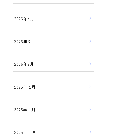
2026年4月
2026年3月
2026年2月
2025年12月
2025年11月
2025年10月