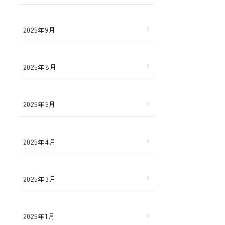
2025年9月
2025年8月
2025年5月
2025年4月
2025年3月
2025年1月