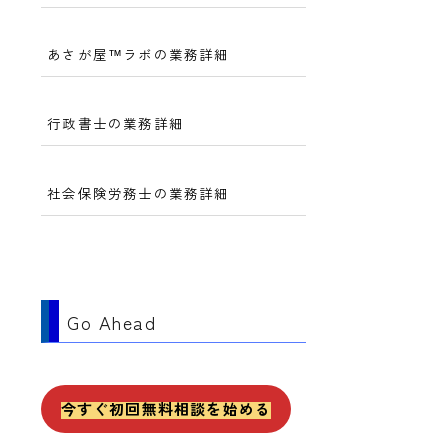
あさが屋™ラボの業務詳細
行政書士の業務詳細
社会保険労務士の業務詳細
Go Ahead
今すぐ初回無料相談を始める