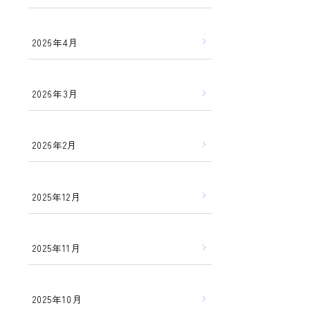
2026年4月
2026年3月
2026年2月
2025年12月
2025年11月
2025年10月