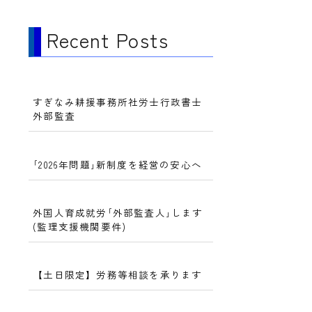
Recent Posts
すぎなみ耕援事務所社労士行政書士
外部監査
｢2026年問題｣新制度を経営の安心へ
外国人育成就労｢外部監査人｣します
(監理支援機関要件)
【土日限定】労務等相談を承ります