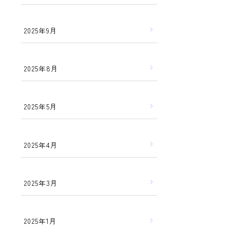
2025年9月
2025年8月
2025年5月
2025年4月
2025年3月
2025年1月