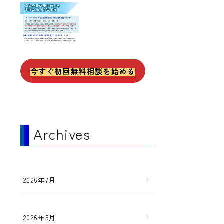
今すぐ初回無料相談を始める
Archives
2026年7月
2026年5月