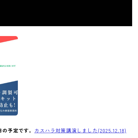
１日の予定です。
カスハラ対策講演しました(2025.12.18)