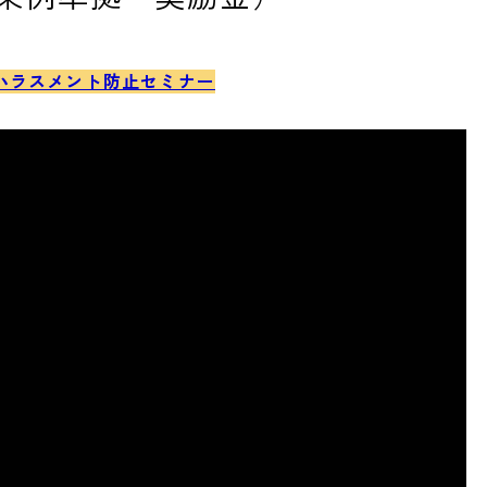
ハラスメント防止セミナー