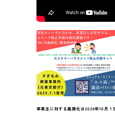
事業主に対する義務化は2026年10月