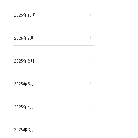
2025年10月
2025年9月
2025年8月
2025年5月
2025年4月
2025年3月