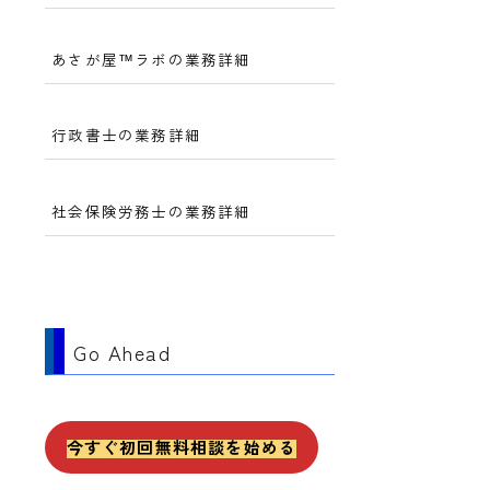
あさが屋™ラボの業務詳細
行政書士の業務詳細
社会保険労務士の業務詳細
Go Ahead
今すぐ初回無料相談を始める