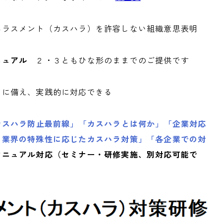
ハラスメント（カスハラ）を許容しない組織意思表明
ニュアル
２・３ともひな形のままでのご提供です
いに備え、実践的に対応できる
カスハラ防止最前線」「カスハラとは何か」「企業対応
・業界の特殊性に応じたカスハラ対策」「各企業での対
マニュアル対応
（セミナー・研修実施、別対応可能で