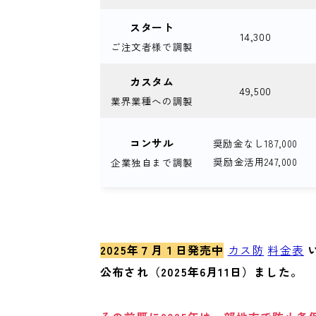
スタート
14,300
ご注文者様で調製
カスタム
49,500
業界業種への調製
コンサル
奨励金なし187,000
奨励金活用247,000
企業独自まで調製
2025年７月１日発売中
カス防
料金表
公布され（2025年6月11日）ました。