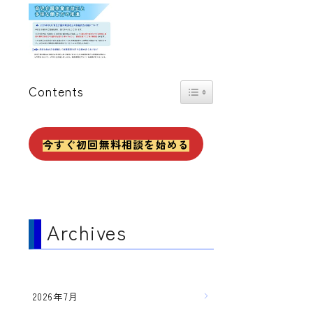
Toggle Table of Content
Contents
今すぐ初回無料相談を始める
Archives
2026年7月