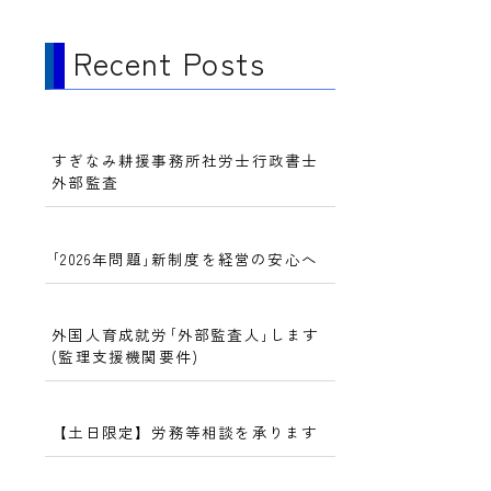
Recent Posts
すぎなみ耕援事務所社労士行政書士
外部監査
｢2026年問題｣新制度を経営の安心へ
外国人育成就労｢外部監査人｣します
(監理支援機関要件)
【土日限定】労務等相談を承ります