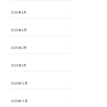
2026年5月
2026年4月
2026年3月
2026年2月
2025年12月
2025年11月