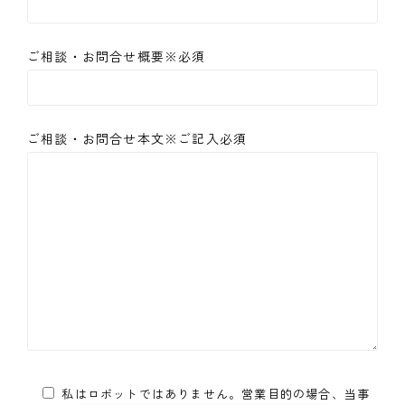
ご相談・お問合せ概要※必須
ご相談・お問合せ本文※ご記入必須
私はロボットではありません。営業目的の場合、当事