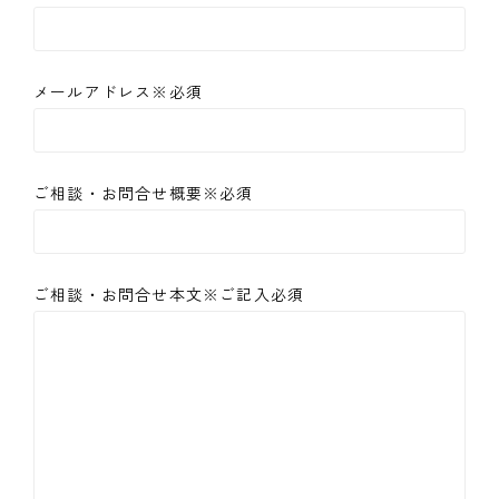
メールアドレス※必須
ご相談・お問合せ概要※必須
ご相談・お問合せ本文※ご記入必須