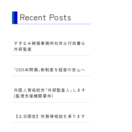
Recent Posts
すぎなみ耕援事務所社労士行政書士
外部監査
｢2026年問題｣新制度を経営の安心へ
外国人育成就労｢外部監査人｣します
(監理支援機関要件)
【土日限定】労務等相談を承ります