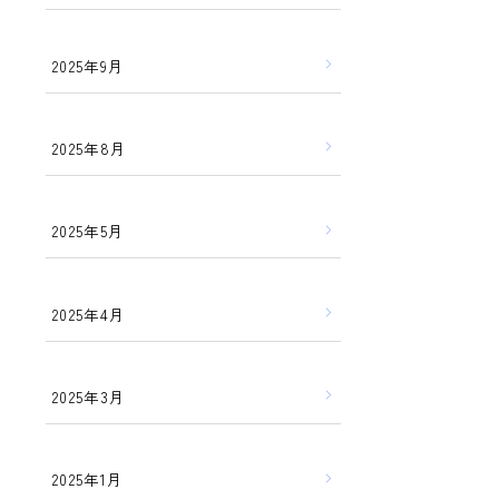
2025年9月
2025年8月
2025年5月
2025年4月
2025年3月
2025年1月