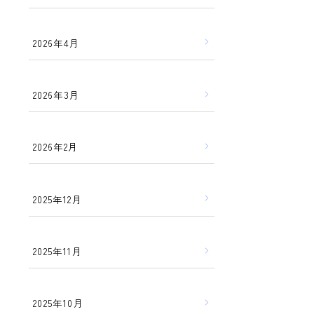
2026年4月
2026年3月
2026年2月
2025年12月
2025年11月
2025年10月