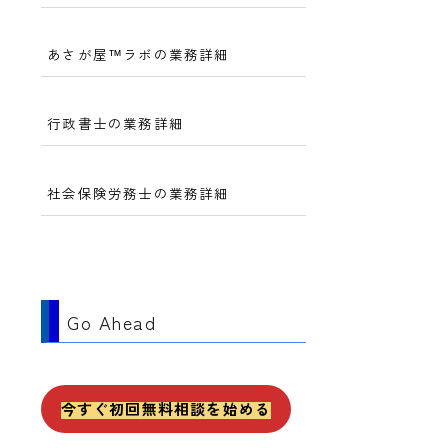
あさが屋™ラボの業務詳細
行政書士の業務詳細
社会保険労務士の業務詳細
Go Ahead
今すぐ初回無料相談を始める