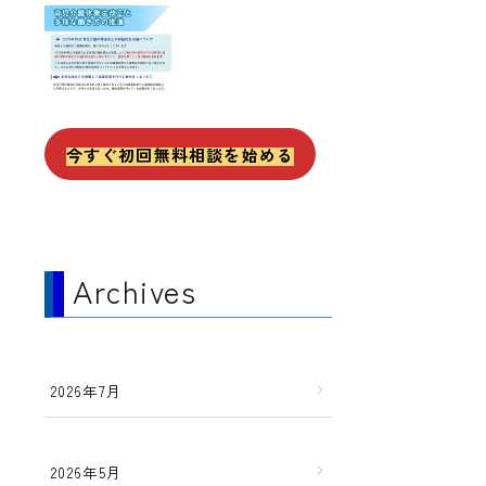
今すぐ初回無料相談を始める
Archives
2026年7月
2026年5月