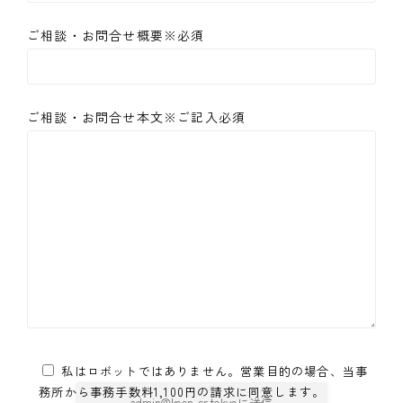
ご相談・お問合せ概要※必須
ご相談・お問合せ本文※ご記入必須
私はロボットではありません。営業目的の場合、当事
務所から事務手数料1,100円の請求に同意します。