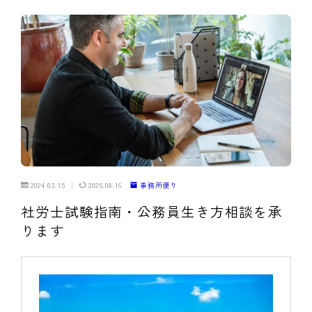
2024.03.15
2025.08.16
事務所便り
社労士試験指南・公務員生き方相談を承
ります