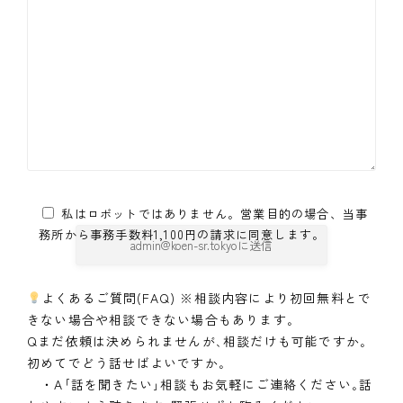
私はロボットではありません。営業目的の場合、当事
務所から事務手数料1,100円の請求に同意します。
よくあるご質問(FAQ) ※相談内容により初回無料とで
きない場合や相談できない場合もあります｡
Qまだ依頼は決められませんが､相談だけも可能ですか｡
初めてでどう話せばよいですか｡
・A｢話を聞きたい｣相談もお気軽にご連絡ください｡話