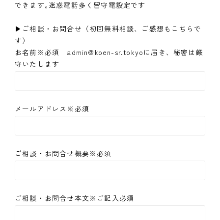
できます｡迷惑電話多く留守電設定です
▶ご相談・お問合せ（初回無料相談、ご感想もこちらで
す）
お名前※必須 admin@koen-sr.tokyoに届き、秘密は厳
守いたします
メールアドレス※必須
ご相談・お問合せ概要※必須
ご相談・お問合せ本文※ご記入必須