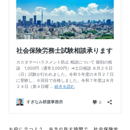
お役に立つよう、当方の許す時間で、社会保険労