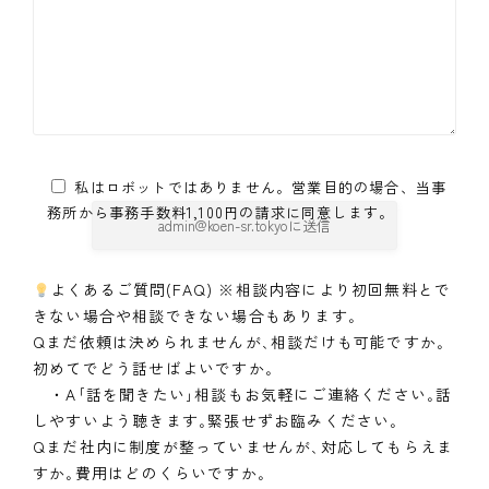
私はロボットではありません。営業目的の場合、当事
務所から事務手数料1,100円の請求に同意します。
よくあるご質問(FAQ) ※相談内容により初回無料とで
きない場合や相談できない場合もあります｡
Qまだ依頼は決められませんが､相談だけも可能ですか｡
初めてでどう話せばよいですか｡
・A｢話を聞きたい｣相談もお気軽にご連絡ください｡話
しやすいよう聴きます｡緊張せずお臨みください｡
Qまだ社内に制度が整っていませんが､対応してもらえま
すか｡費用はどのくらいですか｡