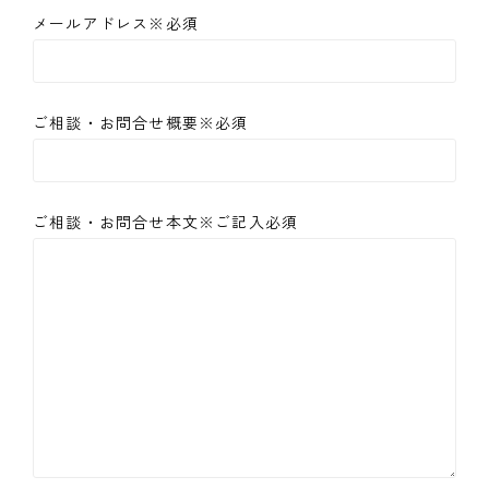
メールアドレス※必須
ご相談・お問合せ概要※必須
ご相談・お問合せ本文※ご記入必須