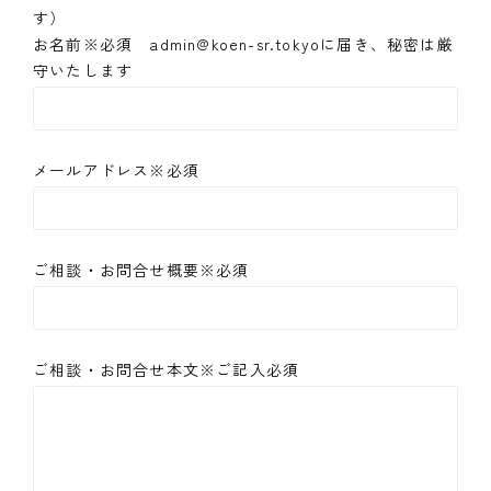
す）
お名前※必須 admin@koen-sr.tokyoに届き、秘密は厳
守いたします
メールアドレス※必須
ご相談・お問合せ概要※必須
ご相談・お問合せ本文※ご記入必須