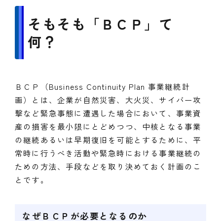
そもそも「ＢＣＰ」て
何？
ＢＣＰ（Business Continuity Plan 事業継続計
画）とは、企業が自然災害、大火災、サイバー攻
撃など緊急事態に遭遇した場合において、事業資
産の損害を最小限にとどめつつ、中核となる事業
の継続あるいは早期復旧を可能とするために、平
常時に行うべき活動や緊急時における事業継続の
ための方法、手段などを取り決めておく計画のこ
とです。
なぜＢＣＰが必要となるのか