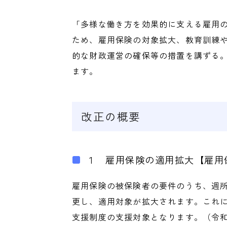
「多様な働き方を効果的に支える雇用
ため、雇用保険の対象拡大、教育訓練
的な財政運営の確保等の措置を講ずる
ます。
改正の概要
１ 雇用保険の適用拡大【雇用
雇用保険の被保険者の要件のうち、週所
更し、適用対象が拡大されます。これ
支援制度の支援対象となります。（令和1