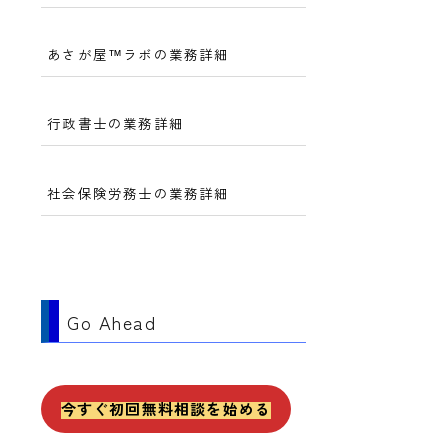
あさが屋™ラボの業務詳細
行政書士の業務詳細
社会保険労務士の業務詳細
Go Ahead
今すぐ初回無料相談を始める