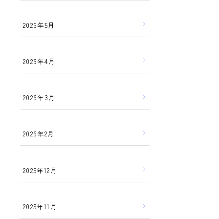
2026年5月
2026年4月
2026年3月
2026年2月
2025年12月
2025年11月