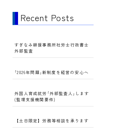
Recent Posts
すぎなみ耕援事務所社労士行政書士
外部監査
｢2026年問題｣新制度を経営の安心へ
外国人育成就労｢外部監査人｣します
(監理支援機関要件)
【土日限定】労務等相談を承ります