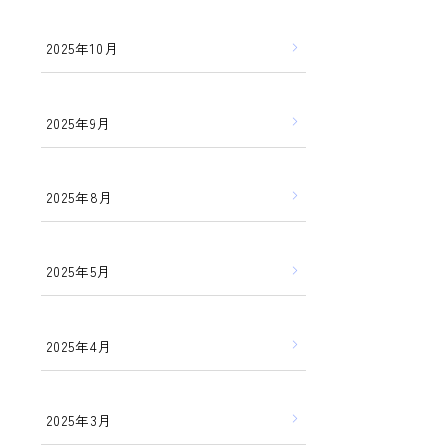
2025年10月
2025年9月
2025年8月
2025年5月
2025年4月
2025年3月