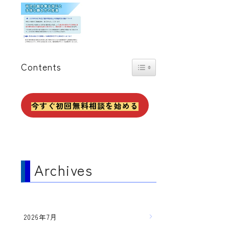
Toggle Table of Content
Contents
今すぐ初回無料相談を始める
Archives
2026年7月