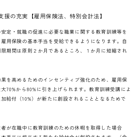
支援の充実【雇用保険法、特別会計法】
の安定・就職の促進に必要な職業に関する教育訓練等を
、雇用保険の基本手当を受給できるようになります。自
制限期間は原則２か月であるところ、１か月に短縮され
効果を高めるためのインセンティブ強化のため、雇用保
大70%から80%に引き上げられます。教育訓練受講によ
加給付（10%）が新たに創設されることとなるためで
険者が在職中に教育訓練のための休暇を取得した場合