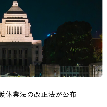
護休業法の改正法が公布