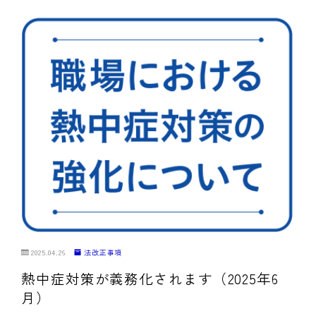
2025.04.26
法改正事項
熱中症対策が義務化されます（2025年6
月）