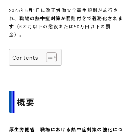
2025年6月1日に改正労働安全衛生規則が施行さ
れ、
職場の熱中症対策が罰則付きで義務化されま
す
（6カ月以下の懲役または50万円以下の罰
金）。
Contents
概要
厚生労働省 職場における熱中症対策の強化につ