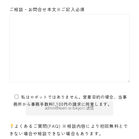
ご相談・お問合せ本文※ご記入必須
私はロボットではありません。営業目的の場合、当事
務所から事務手数料1,100円の請求に同意します。
よくあるご質問(FAQ) ※相談内容により初回無料とで
きない場合や相談できない場合もあります｡