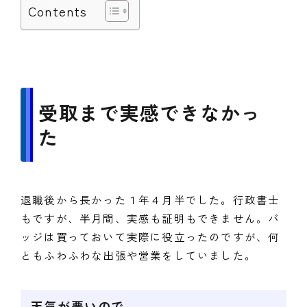
Contents
受取まで実感できなかっ
た
退職後から長かった１年４月半でした。行政書士
もですが、半月間、実感も証明もできません。バ
ッジは買っておいて実際に役立ったのですが、何
ともふわふわな出張や営業をしていました。
天気が悪いので