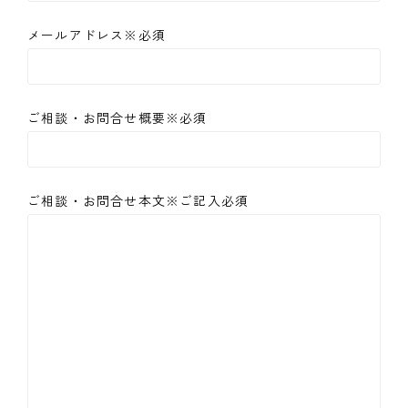
メールアドレス※必須
ご相談・お問合せ概要※必須
ご相談・お問合せ本文※ご記入必須